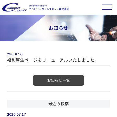
お知らせ
2025.07.25
福利厚生ページをリニューアルいたしました。
お知らせ一覧
最近の投稿
2026.07.17