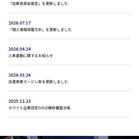
「従業員賃金規定」を更新しました
2026.07.17
「個人情報保護方針」を更新しました
2026.04.24
人事異動に関するお知らせ
2026.03.26
派遣事業マージン率を更新しました
2025.12.23
ホワイト企業認定GOLD継続審査合格