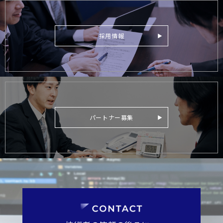
採用情報
パートナー募集