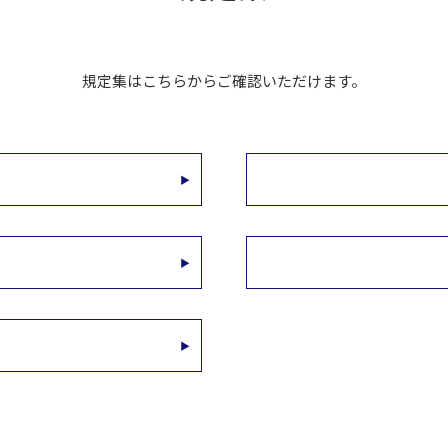
規定集はこちらからご確認いただけます。