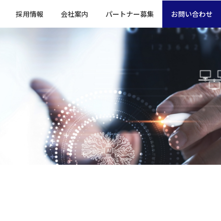
採用情報
会社案内
パートナー募集
お問い合わせ