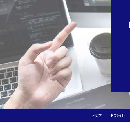
トップ
お知らせ