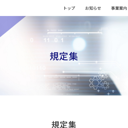
トップ
お知らせ
事業案内
規定集
規定集