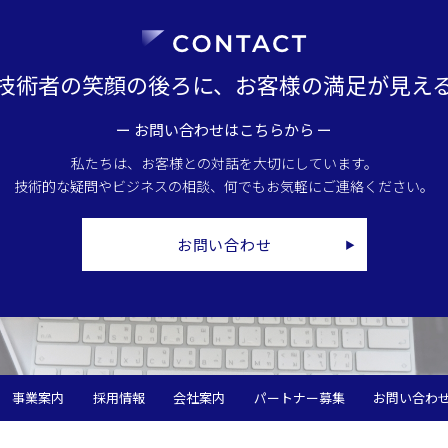
技術者の笑顔の後ろに、
お客様の満足が見え
ー お問い合わせはこちらから ー
私たちは、お客様との対話を大切にしています。
技術的な疑問やビジネスの相談、何でもお気軽にご連絡ください。
お問い合わせ
事業案内
採用情報
会社案内
パートナー募集
お問い合わ