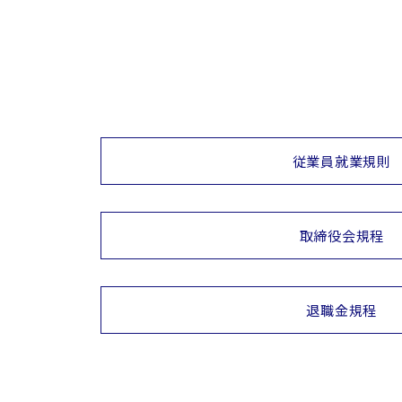
従業員就業規則
取締役会規程
退職金規程