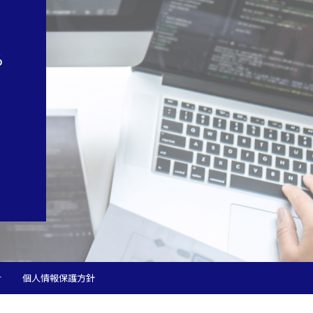
る
せ
個人情報保護方針