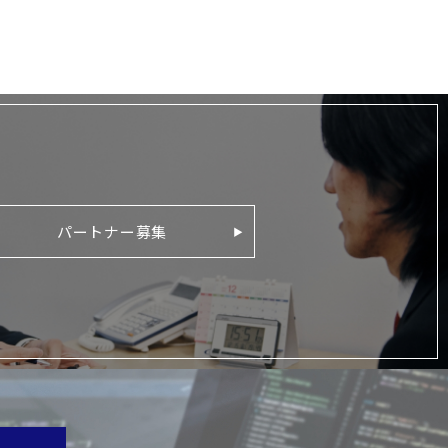
パートナー募集