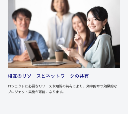
相互のリソースとネットワークの共有
ロジェクトに必要なリソースや知識の共有により、効率的かつ効果的な
プロジェクト実施が可能になります。