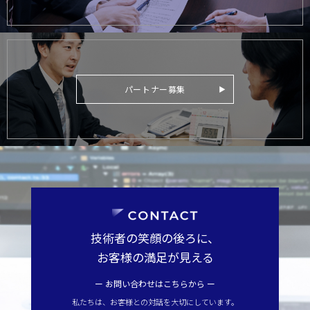
パートナー募集
技術者の笑顔の後ろに、
お客様の満足が見える
ー お問い合わせはこちらから ー
私たちは、お客様との対話を大切にしています。