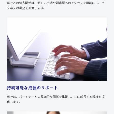
当社との協力関係は、新しい市場や顧客層へのアクセスを可能にし、ビ
ジネスの機会を拡大します。
持続可能な成長のサポート
当社は、パートナーとの長期的な関係を重視し、共に成長する環境を提
供します。