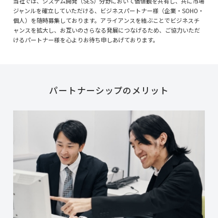
当社では、システム開発（SES）分野において価値観を共有し、共に市場
ジャンルを確立していただける、ビジネスパートナー様（企業・SOHO・
個人）を随時募集しております。アライアンスを結ぶことでビジネスチ
ャンスを拡大し、お互いのさらなる発展につなげるため、ご協力いただ
けるパートナー様を心よりお待ち申しあげております。
パートナーシップのメリット