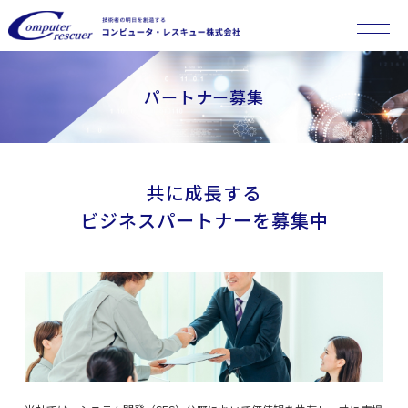
パートナー募集
共に成長する
ビジネスパートナーを募集中