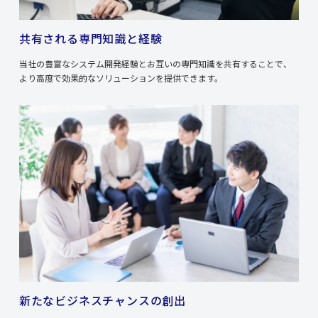
共有される専門知識と経験
当社の豊富なシステム開発経験とお互いの専門知識を共有することで、
より高度で効果的なソリューションを提供できます。
新たなビジネスチャンスの創出