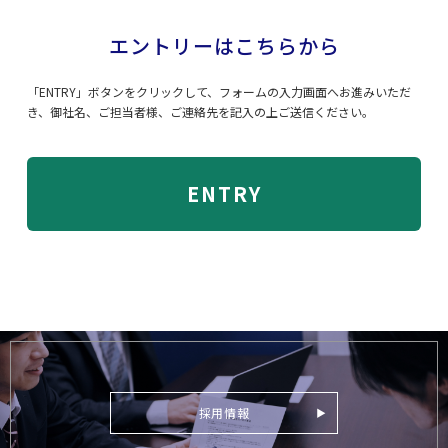
エントリーはこちらから
「ENTRY」ボタンをクリックして、フォームの入力画面へお進みいただ
き、御社名、ご担当者様、ご連絡先を記入の上ご送信ください。
ENTRY
採用情報